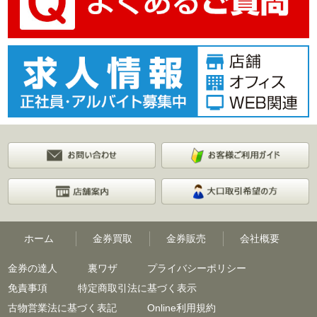
ホーム
金券買取
金券販売
会社概要
金券の達人
裏ワザ
プライバシーポリシー
免責事項
特定商取引法に基づく表示
古物営業法に基づく表記
Online利用規約