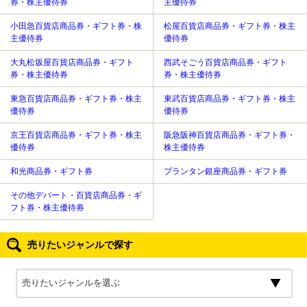
券・株主優待券
主優待券
小田急百貨店商品券・ギフト券・株
松屋百貨店商品券・ギフト券・株主
主優待券
優待券
大丸松坂屋百貨店商品券・ギフト
西武そごう百貨店商品券・ギフト
券・株主優待券
券・株主優待券
東急百貨店商品券・ギフト券・株主
東武百貨店商品券・ギフト券・株主
優待券
優待券
京王百貨店商品券・ギフト券・株主
阪急阪神百貨店商品券・ギフト券・
優待券
株主優待券
和光商品券・ギフト券
プランタン銀座商品券・ギフト券
その他デパート・百貨店商品券・ギ
フト券・株主優待券
売りたいジャンルで探す