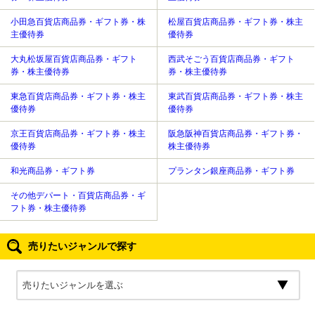
小田急百貨店商品券・ギフト券・株
松屋百貨店商品券・ギフト券・株主
主優待券
優待券
大丸松坂屋百貨店商品券・ギフト
西武そごう百貨店商品券・ギフト
券・株主優待券
券・株主優待券
東急百貨店商品券・ギフト券・株主
東武百貨店商品券・ギフト券・株主
優待券
優待券
京王百貨店商品券・ギフト券・株主
阪急阪神百貨店商品券・ギフト券・
優待券
株主優待券
和光商品券・ギフト券
プランタン銀座商品券・ギフト券
その他デパート・百貨店商品券・ギ
フト券・株主優待券
売りたいジャンルで探す