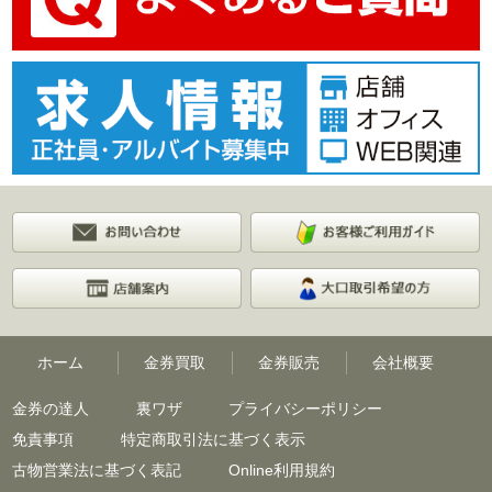
ホーム
金券買取
金券販売
会社概要
金券の達人
裏ワザ
プライバシーポリシー
免責事項
特定商取引法に基づく表示
古物営業法に基づく表記
Online利用規約