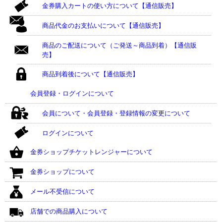
金券購入カートの使い方について【通信販売】
商品代金のお支払いについて【通信販売】
商品のご配送について（ご発送～商品到着）【通信販
売】
商品到着後について【通信販売】
会員登録・ログインについて
会員について・会員登録・登録情報の変更について
ログインについて
金券ショップチケットレンジャーについて
金券ショップについて
メール不受信について
店舗での商品購入について