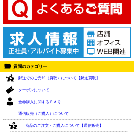
質問のカテゴリー
郵送でのご売却（買取）について【郵送買取】
クーポンについて
金券購入に関するＦＡＱ
通信販売（ご購入）について
商品のご注文・ご購入について【通信販売】