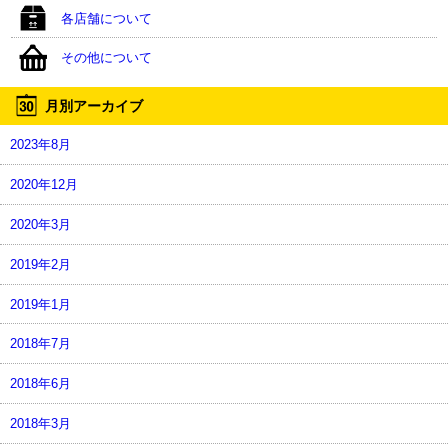
各店舗について
その他について
月別アーカイブ
2023年8月
2020年12月
2020年3月
2019年2月
2019年1月
2018年7月
2018年6月
2018年3月