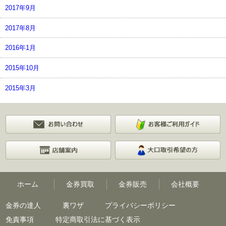
2017年9月
2017年8月
2016年1月
2015年10月
2015年3月
ホーム
金券買取
金券販売
会社概要
金券の達人
裏ワザ
プライバシーポリシー
免責事項
特定商取引法に基づく表示