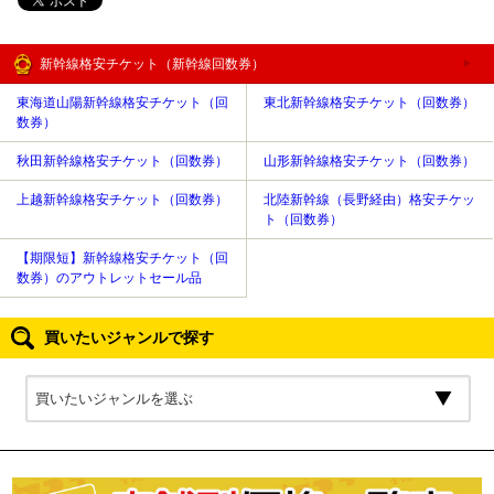
新幹線格安チケット（新幹線回数券）
東海道山陽新幹線格安チケット（回
東北新幹線格安チケット（回数券）
数券）
秋田新幹線格安チケット（回数券）
山形新幹線格安チケット（回数券）
上越新幹線格安チケット（回数券）
北陸新幹線（長野経由）格安チケッ
ト（回数券）
【期限短】新幹線格安チケット（回
数券）のアウトレットセール品
買いたいジャンルで探す