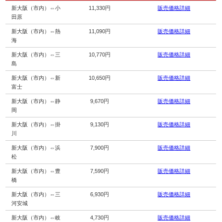
新大阪（市内）⇔小
11,330円
販売価格詳細
田原
新大阪（市内）⇔熱
11,090円
販売価格詳細
海
新大阪（市内）⇔三
10,770円
販売価格詳細
島
新大阪（市内）⇔新
10,650円
販売価格詳細
富士
新大阪（市内）⇔静
9,670円
販売価格詳細
岡
新大阪（市内）⇔掛
9,130円
販売価格詳細
川
新大阪（市内）⇔浜
7,900円
販売価格詳細
松
新大阪（市内）⇔豊
7,590円
販売価格詳細
橋
新大阪（市内）⇔三
6,930円
販売価格詳細
河安城
新大阪（市内）⇔岐
4,730円
販売価格詳細