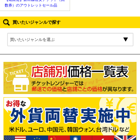
数券）のアウトレットセール品
買いたいジャンルで探す