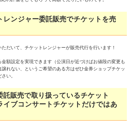
トレンジャー委託販売でチケットを売
いただいて、チケットレンジャーが販売代行を行います！
る金額設定を実現できます（公演日が近づけばお値段の変更も
は譲れない、というご希望のある方はぜひ金券ショップチケッ
ださい。
委託販売で取り扱っているチケット
ライブコンサートチケットだけではあ