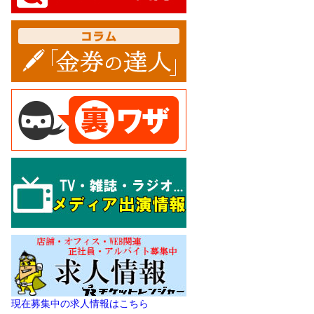
現在募集中の求人情報はこちら