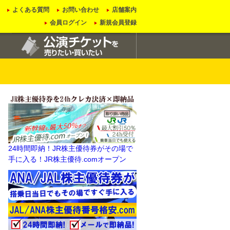
よくある質問
お問い合わせ
店舗案内
会員ログイン
新規会員登録
24時間即納！JR株主優待券がその場で
手に入る！JR株主優待.comオープン