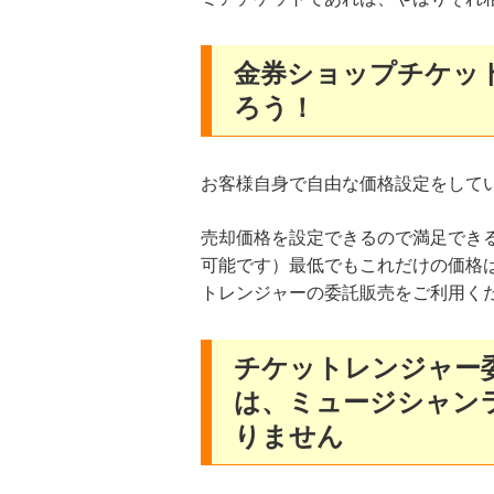
金券ショップチケッ
ろう！
お客様自身で自由な価格設定をして
売却価格を設定できるので満足でき
可能です）最低でもこれだけの価格
トレンジャーの委託販売をご利用く
チケットレンジャー
は、ミュージシャン
りません