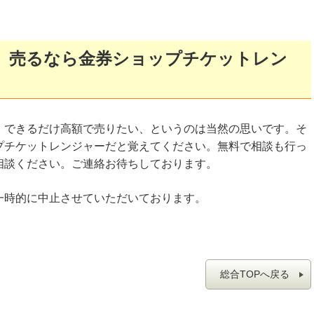
、売るなら金券ショップチケットレン
、できるだけ高額で売りたい、というのは当然の思いです。そ
プチケットレンジャーだと覚えてください。無料で相談も行っ
相談ください。ご連絡お待ちしております。
一時的に中止させていただいております。
総合TOPへ戻る