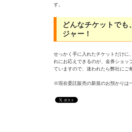
す。
どんなチケットでも
ジャー！
せっかく手に入れたチケットだけに
れにお応えできるのが、金券ショッ
ていますので、迷われたら弊社にご
※現在委託販売の新規のお預かりは