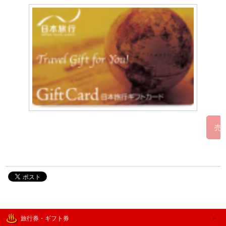
旅行券・ギフト券