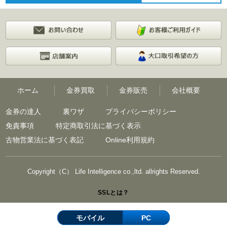
ホーム
金券買取
金券販売
会社概要
金券の達人
裏ワザ
プライバシーポリシー
免責事項
特定商取引法に基づく表示
古物営業法に基づく表記
Online利用規約
Copyright（C） Life Intelligence co.,ltd. allrights Reserved.
SSLとは？
モバイル
PC