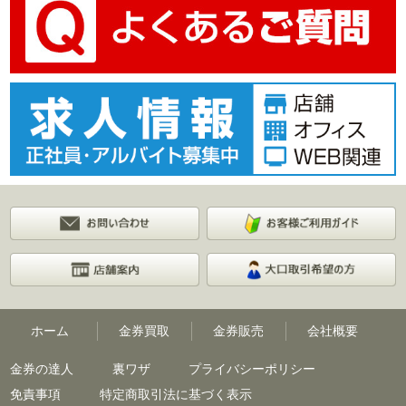
ホーム
金券買取
金券販売
会社概要
金券の達人
裏ワザ
プライバシーポリシー
免責事項
特定商取引法に基づく表示