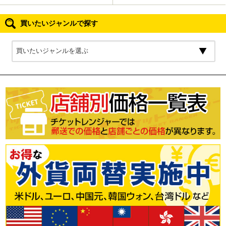
買いたいジャンルで探す