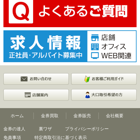
ホーム
金券買取
金券販売
会社概要
金券の達人
裏ワザ
プライバシーポリシー
免責事項
特定商取引法に基づく表示