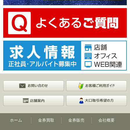
ホーム
金券買取
金券販売
会社概要