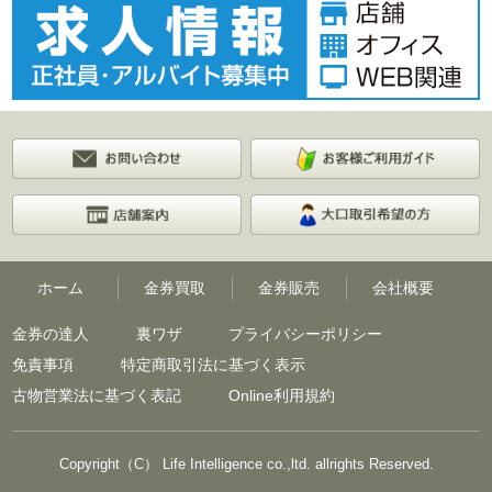
ホーム
金券買取
金券販売
会社概要
金券の達人
裏ワザ
プライバシーポリシー
免責事項
特定商取引法に基づく表示
古物営業法に基づく表記
Online利用規約
Copyright（C） Life Intelligence co.,ltd. allrights Reserved.