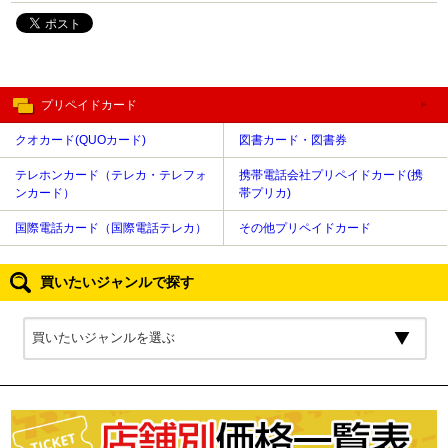
プリペイドカード
クオカード(QUOカード)
図書カード・図書券
テレホンカード（テレカ・テレフォ
携帯電話会社プリペイドカード(携
ンカード）
帯プリカ)
国際電話カード（国際電話テレカ）
その他プリペイドカード
買いたいジャンルで探す