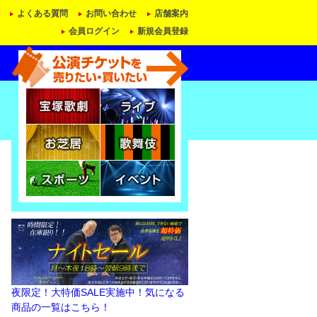
よくある質問
お問い合わせ
店舗案内
会員ログイン
新規会員登録
夜限定！大特価SALE実施中！気になる
商品の一覧はこちら！