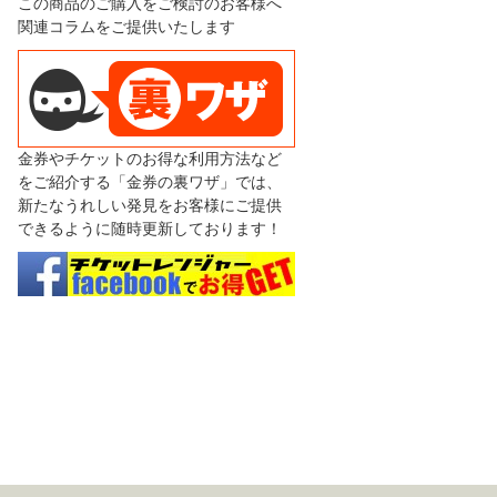
この商品のご購入をご検討のお客様へ
関連コラムをご提供いたします
金券やチケットのお得な利用方法など
をご紹介する「金券の裏ワザ」では、
新たなうれしい発見をお客様にご提供
できるように随時更新しております！