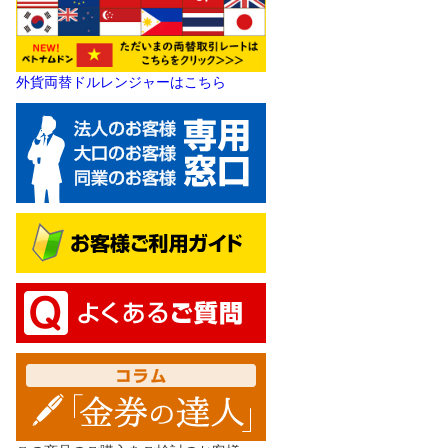
外貨両替ドルレンジャーはこちら