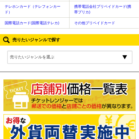
テレホンカード（テレフォンカー
携帯電話会社プリペイドカード(携
ド）
帯プリカ)
国際電話カード(国際電話テレカ)
その他プリペイドカード
売りたいジャンルで探す