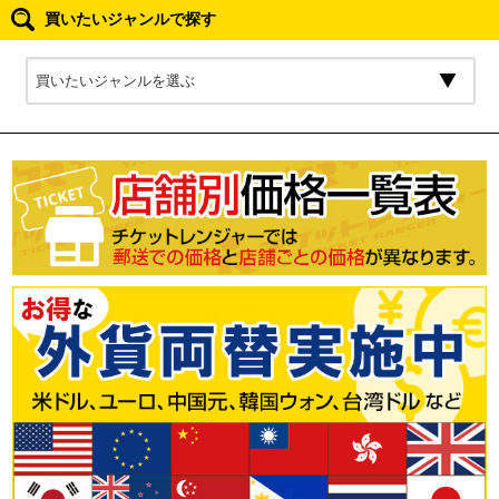
買いたいジャンルで探す