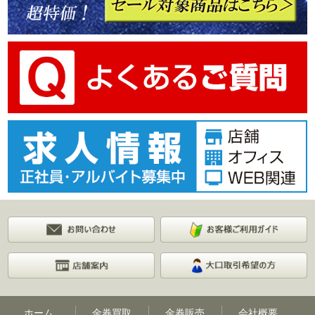
ホーム
金券買取
金券販売
会社概要