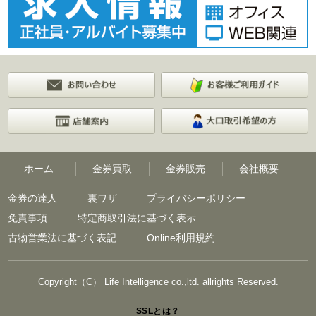
ホーム
金券買取
金券販売
会社概要
金券の達人
裏ワザ
プライバシーポリシー
免責事項
特定商取引法に基づく表示
古物営業法に基づく表記
Online利用規約
Copyright（C） Life Intelligence co.,ltd. allrights Reserved.
SSLとは？