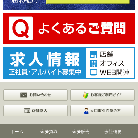
ホーム
金券買取
金券販売
会社概要