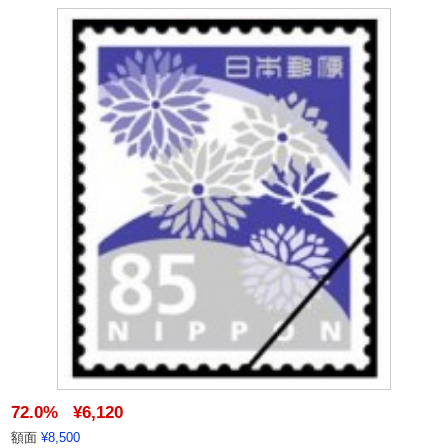
72.0%
¥6,120
額面
¥8,500