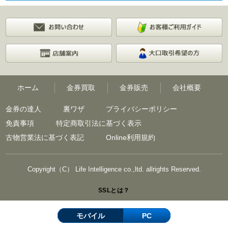
ホーム
金券買取
金券販売
会社概要
金券の達人
裏ワザ
プライバシーポリシー
免責事項
特定商取引法に基づく表示
古物営業法に基づく表記
Online利用規約
Copyright（C） Life Intelligence co.,ltd. allrights Reserved.
SSLとは？
モバイル
PC