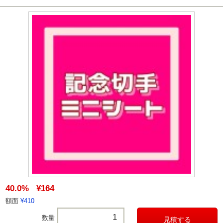
40.0%
¥164
額面
¥410
数量