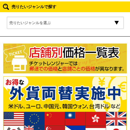
売りたいジャンルで探す