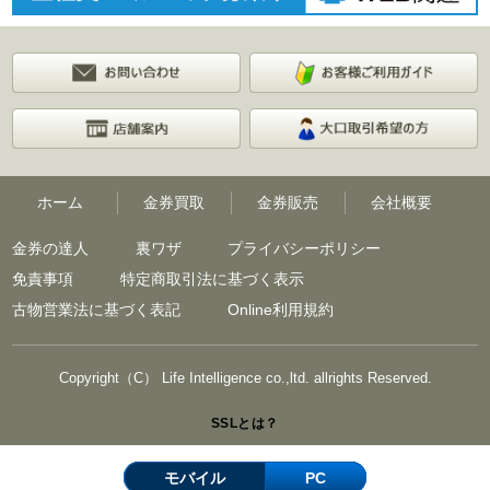
ホーム
金券買取
金券販売
会社概要
金券の達人
裏ワザ
プライバシーポリシー
免責事項
特定商取引法に基づく表示
古物営業法に基づく表記
Online利用規約
Copyright（C） Life Intelligence co.,ltd. allrights Reserved.
SSLとは？
モバイル
PC