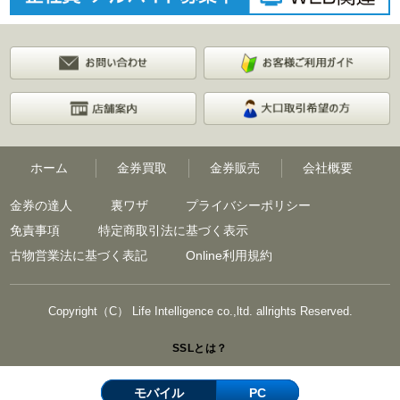
ホーム
金券買取
金券販売
会社概要
金券の達人
裏ワザ
プライバシーポリシー
免責事項
特定商取引法に基づく表示
古物営業法に基づく表記
Online利用規約
Copyright（C） Life Intelligence co.,ltd. allrights Reserved.
SSLとは？
モバイル
PC