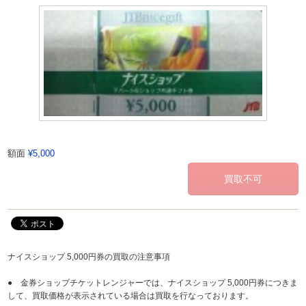
額面
¥5,000
ナイスショップ 5,000円券の買取の注意事項
● 金券ショップチケットレンジャーでは、ナイスショップ 5,000円券につきま
して、買取価格が表示されている場合は買取を行なっております。