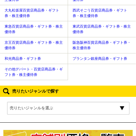
大丸松坂屋百貨店商品券・ギフト
西武そごう百貨店商品券・ギフト
券・株主優待券
券・株主優待券
東急百貨店商品券・ギフト券・株主
東武百貨店商品券・ギフト券・株主
優待券
優待券
京王百貨店商品券・ギフト券・株主
阪急阪神百貨店商品券・ギフト券・
優待券
株主優待券
和光商品券・ギフト券
プランタン銀座商品券・ギフト券
その他デパート・百貨店商品券・ギ
フト券・株主優待券
売りたいジャンルで探す