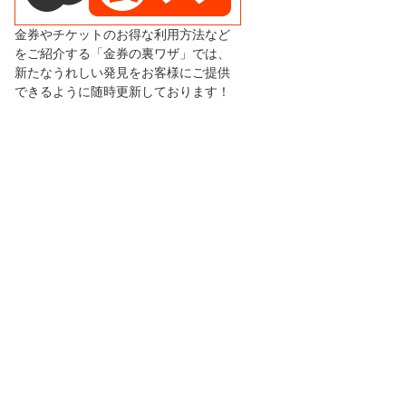
金券やチケットのお得な利用方法など
をご紹介する「金券の裏ワザ」では、
新たなうれしい発見をお客様にご提供
できるように随時更新しております！