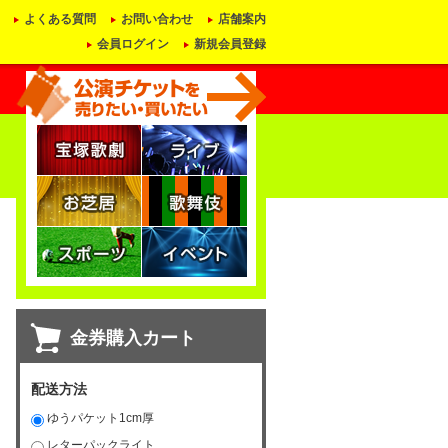
よくある質問
お問い合わせ
店舗案内
会員ログイン
新規会員登録
金券購入カート
配送方法
ゆうパケット1cm厚
レターパックライト