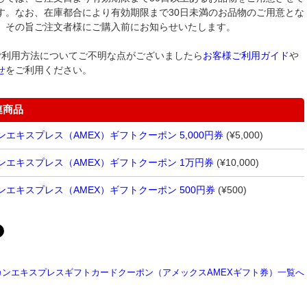
す。なお、在庫都合により有効期限まで30日未満のお品物のご用意とな
、その旨ご注文者様にご購入前にお知らせいたします。
ご利用方法についてご不明な点がございましたら
お客様ご利用ガイド
や
せ
をご利用ください。
連商品
エキスプレス（AMEX）ギフトクーポン 5,000円券
(¥5,000)
ンエキスプレス（AMEX）ギフトクーポン 1万円券
(¥10,000)
ンエキスプレス（AMEX）ギフトクーポン 500円券
(¥500)
カンエキスプレスギフトカードクーポン（アメックスAMEXギフト券）一覧へ