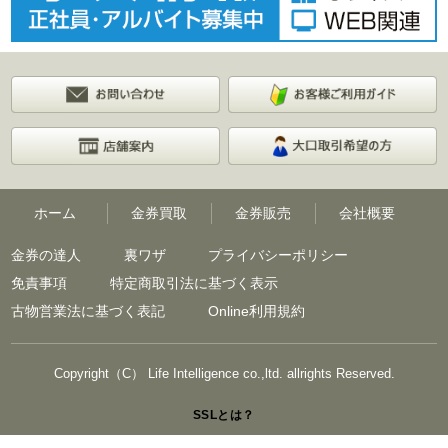
ホーム
金券買取
金券販売
会社概要
金券の達人
裏ワザ
プライバシーポリシー
免責事項
特定商取引法に基づく表示
古物営業法に基づく表記
Online利用規約
Copyright（C） Life Intelligence co.,ltd. allrights Reserved.
SSLとは？