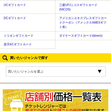
UCギフトカード
三菱UFJニコスギフトカード
(NICOS)
DCギフトカード
アメリカンエキスプレスギフトカー
ドクーポン（アメックスAMEXギフ
ト券）
ミリオンギフトカード
ダイナースギフトカード(diners)
楽天KCギフトカード
買いたいジャンルで探す