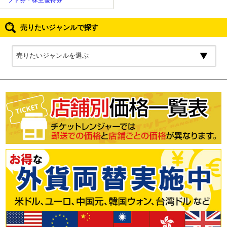
フト券・株主優待券
売りたいジャンルで探す