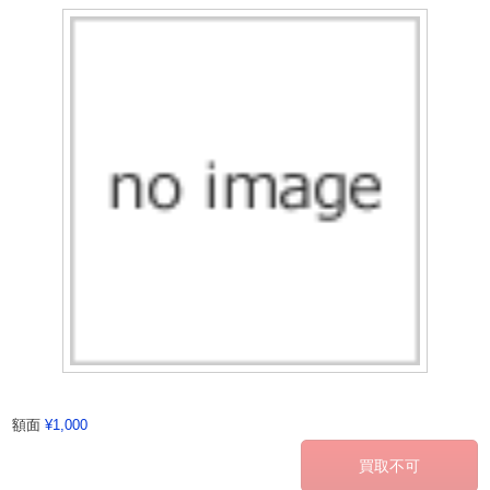
額面
¥1,000