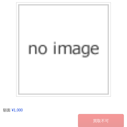
額面
¥1,000