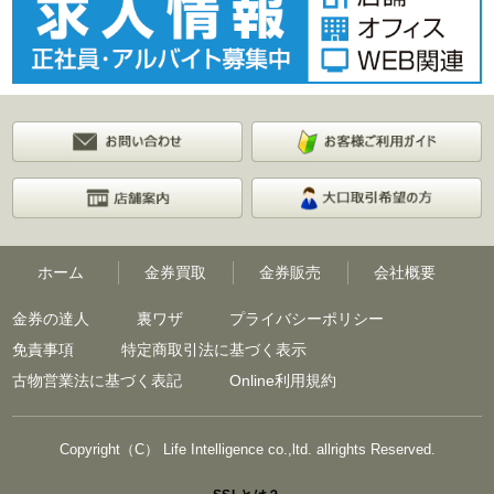
ホーム
金券買取
金券販売
会社概要
金券の達人
裏ワザ
プライバシーポリシー
免責事項
特定商取引法に基づく表示
古物営業法に基づく表記
Online利用規約
Copyright（C） Life Intelligence co.,ltd. allrights Reserved.