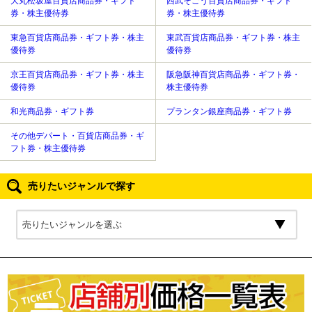
大丸松坂屋百貨店商品券・ギフト
西武そごう百貨店商品券・ギフト
券・株主優待券
券・株主優待券
東急百貨店商品券・ギフト券・株主
東武百貨店商品券・ギフト券・株主
優待券
優待券
京王百貨店商品券・ギフト券・株主
阪急阪神百貨店商品券・ギフト券・
優待券
株主優待券
和光商品券・ギフト券
プランタン銀座商品券・ギフト券
その他デパート・百貨店商品券・ギ
フト券・株主優待券
売りたいジャンルで探す