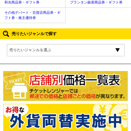
和光商品券・ギフト券
プランタン銀座商品券・ギフト券
その他デパート・百貨店商品券・ギ
フト券・株主優待券
売りたいジャンルで探す