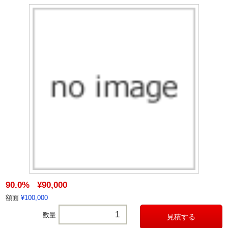
90.0%
¥90,000
額面
¥100,000
数量