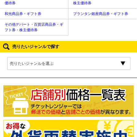
優待券
株主優待券
和光商品券・ギフト券
プランタン銀座商品券・ギフト券
その他デパート・百貨店商品券・ギ
フト券・株主優待券
売りたいジャンルで探す