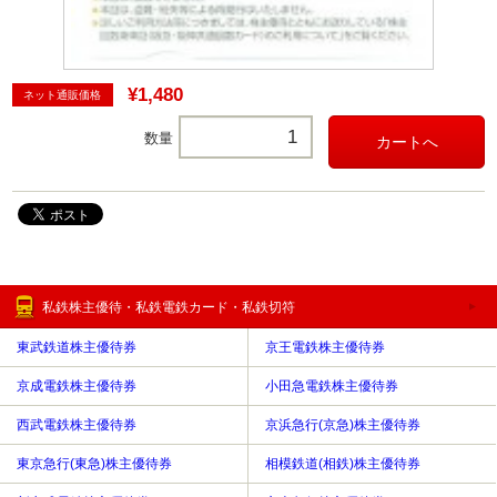
¥1,480
ネット通販価格
数量
私鉄株主優待・私鉄電鉄カード・私鉄切符
東武鉄道株主優待券
京王電鉄株主優待券
京成電鉄株主優待券
小田急電鉄株主優待券
西武電鉄株主優待券
京浜急行(京急)株主優待券
東京急行(東急)株主優待券
相模鉄道(相鉄)株主優待券