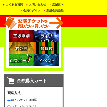
よくある質問
お問い合わせ
店舗案内
会員ログイン
新規会員登録
金券購入カート
配送方法
ゆうパケット1cm厚
レターパックライト