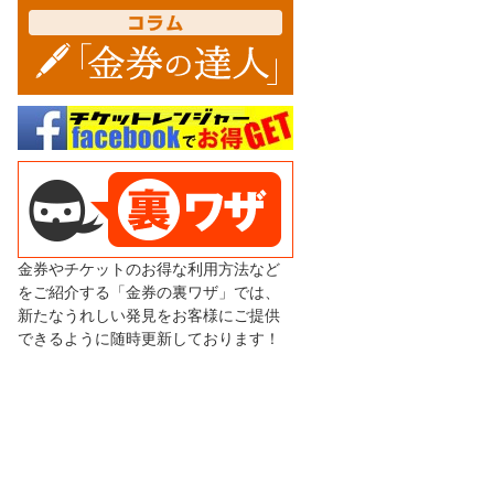
金券やチケットのお得な利用方法など
をご紹介する「金券の裏ワザ」では、
新たなうれしい発見をお客様にご提供
できるように随時更新しております！