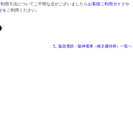
ご利用方法についてご不明な点がございましたら
お客様ご利用ガイド
や
せ
をご利用ください。
阪急電鉄・阪神電車（株主優待券）一覧へ