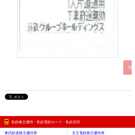
私鉄株主優待・私鉄電鉄カード・私鉄切符
東武鉄道株主優待券
京王電鉄株主優待券