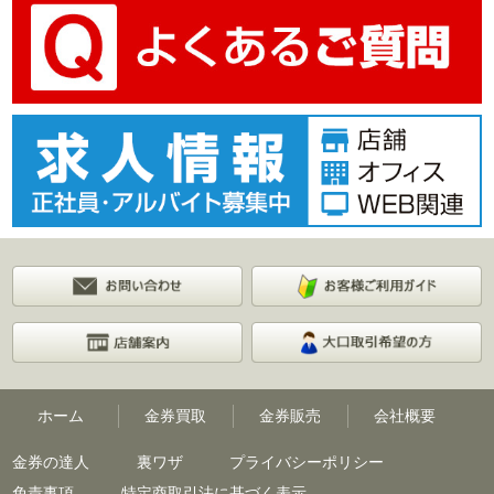
ホーム
金券買取
金券販売
会社概要
金券の達人
裏ワザ
プライバシーポリシー
免責事項
特定商取引法に基づく表示