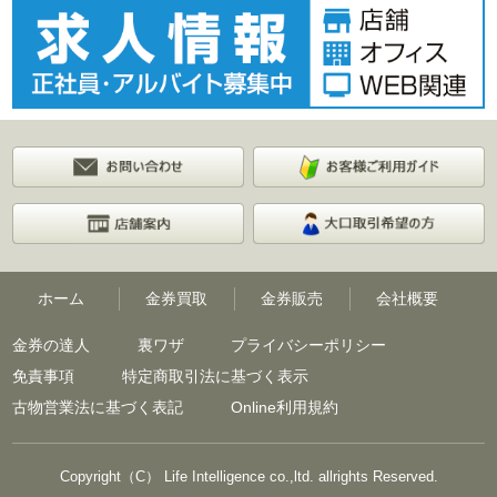
ホーム
金券買取
金券販売
会社概要
金券の達人
裏ワザ
プライバシーポリシー
免責事項
特定商取引法に基づく表示
古物営業法に基づく表記
Online利用規約
Copyright（C） Life Intelligence co.,ltd. allrights Reserved.