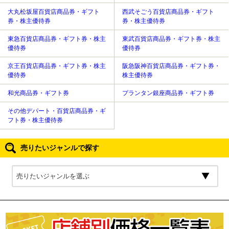
大丸松坂屋百貨店商品券・ギフト
西武そごう百貨店商品券・ギフト
券・株主優待券
券・株主優待券
東急百貨店商品券・ギフト券・株主
東武百貨店商品券・ギフト券・株主
優待券
優待券
京王百貨店商品券・ギフト券・株主
阪急阪神百貨店商品券・ギフト券・
優待券
株主優待券
和光商品券・ギフト券
プランタン銀座商品券・ギフト券
その他デパート・百貨店商品券・ギ
フト券・株主優待券
売りたいジャンルで探す