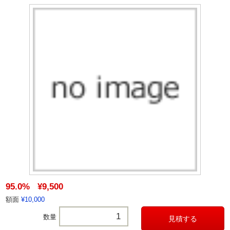
95.0%
¥9,500
額面
¥10,000
数量