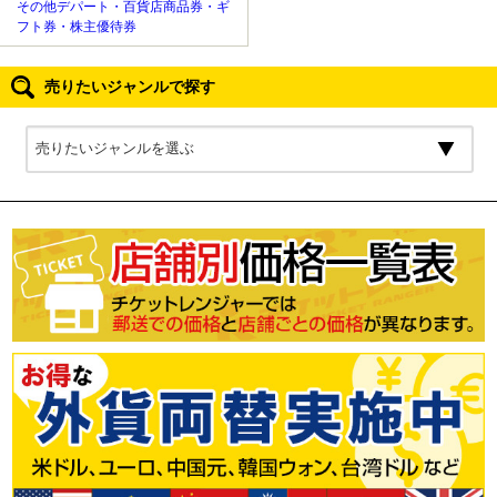
その他デパート・百貨店商品券・ギ
フト券・株主優待券
売りたいジャンルで探す