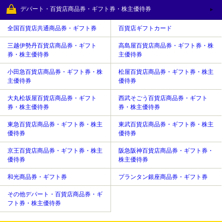
デパート・百貨店商品券・ギフト券・株主優待券
全国百貨店共通商品券・ギフト券
百貨店ギフトカード
三越伊勢丹百貨店商品券・ギフト
高島屋百貨店商品券・ギフト券・株
券・株主優待券
主優待券
小田急百貨店商品券・ギフト券・株
松屋百貨店商品券・ギフト券・株主
主優待券
優待券
大丸松坂屋百貨店商品券・ギフト
西武そごう百貨店商品券・ギフト
券・株主優待券
券・株主優待券
東急百貨店商品券・ギフト券・株主
東武百貨店商品券・ギフト券・株主
優待券
優待券
京王百貨店商品券・ギフト券・株主
阪急阪神百貨店商品券・ギフト券・
優待券
株主優待券
和光商品券・ギフト券
プランタン銀座商品券・ギフト券
その他デパート・百貨店商品券・ギ
フト券・株主優待券