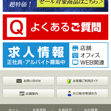
ホーム
金券買取
金券販売
会社概要