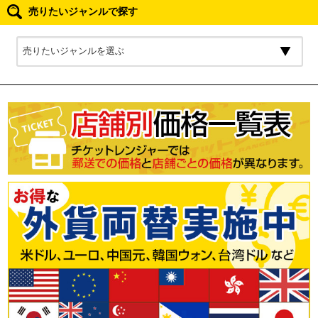
売りたいジャンルで探す