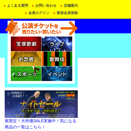
よくある質問
お問い合わせ
店舗案内
会員ログイン
新規会員登録
夜限定！大特価SALE実施中！気になる
商品の一覧はこちら！