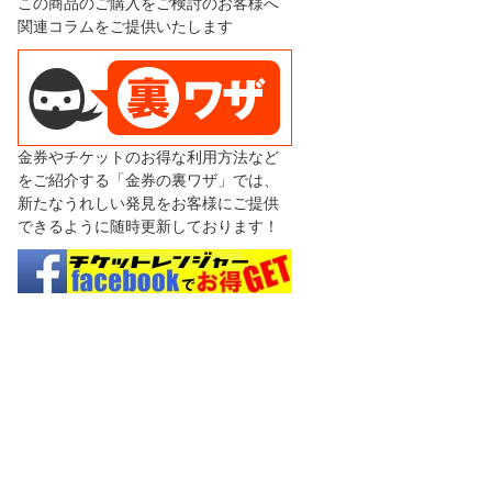
この商品のご購入をご検討のお客様へ
関連コラムをご提供いたします
金券やチケットのお得な利用方法など
をご紹介する「金券の裏ワザ」では、
新たなうれしい発見をお客様にご提供
できるように随時更新しております！