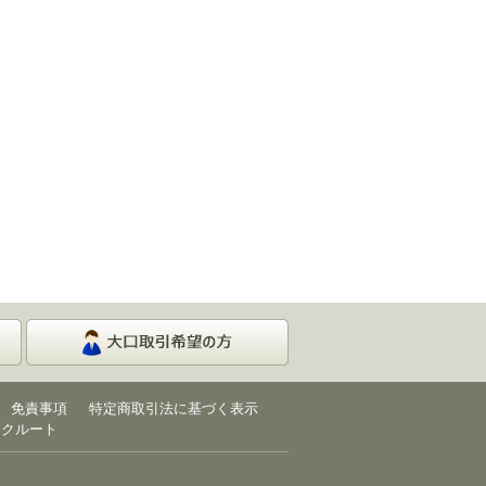
免責事項
特定商取引法に基づく表示
リクルート