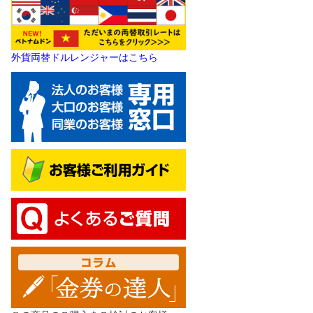
外貨両替ドルレンジャーはこちら