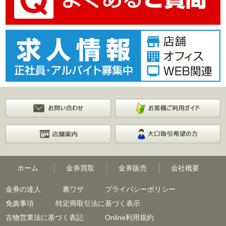
ホーム
金券買取
金券販売
会社概要
金券の達人
裏ワザ
プライバシーポリシー
免責事項
特定商取引法に基づく表示
古物営業法に基づく表記
Online利用規約