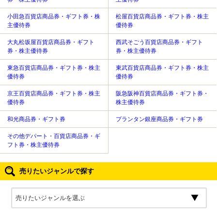
小田急百貨店商品券・ギフト券・株
松屋百貨店商品券・ギフト券・株主
主優待券
優待券
大丸松坂屋百貨店商品券・ギフト
西武そごう百貨店商品券・ギフト
券・株主優待券
券・株主優待券
東急百貨店商品券・ギフト券・株主
東武百貨店商品券・ギフト券・株主
優待券
優待券
京王百貨店商品券・ギフト券・株主
阪急阪神百貨店商品券・ギフト券・
優待券
株主優待券
和光商品券・ギフト券
プランタン銀座商品券・ギフト券
その他デパート・百貨店商品券・ギ
フト券・株主優待券
売りたいジャンルで探す