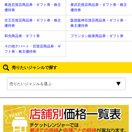
東急百貨店商品券・ギフト券・株主
東武百貨店商品券・ギフト券・株主
優待券
優待券
京王百貨店商品券・ギフト券・株主
阪急阪神百貨店商品券・ギフト券・
優待券
株主優待券
和光商品券・ギフト券
プランタン銀座商品券・ギフト券
その他デパート・百貨店商品券・ギ
フト券・株主優待券
売りたいジャンルで探す