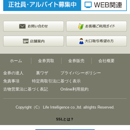
ホーム
金券買取
金券販売
会社概要
金券の達人
裏ワザ
プライバシーポリシー
免責事項
特定商取引法に基づく表示
古物営業法に基づく表記
Online利用規約
Copyright（C） Life Intelligence co.,ltd. allrights Reserved.
SSLとは？