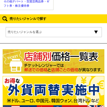
その他デパート・百貨店商品券・ギ
フト券・株主優待券
売りたいジャンルで探す