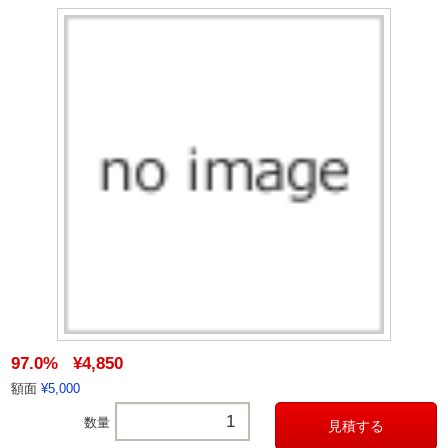
97.0%
¥4,850
額面
¥5,000
数量