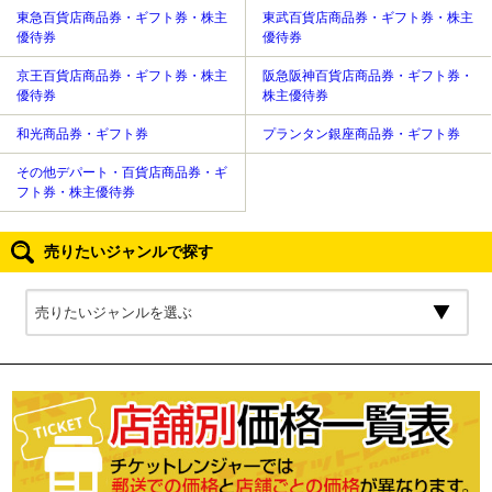
東急百貨店商品券・ギフト券・株主
東武百貨店商品券・ギフト券・株主
優待券
優待券
京王百貨店商品券・ギフト券・株主
阪急阪神百貨店商品券・ギフト券・
優待券
株主優待券
和光商品券・ギフト券
プランタン銀座商品券・ギフト券
その他デパート・百貨店商品券・ギ
フト券・株主優待券
売りたいジャンルで探す