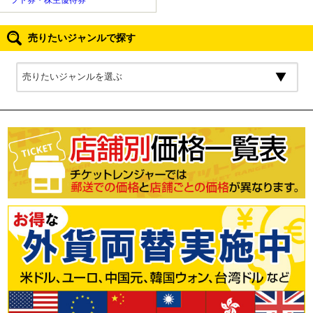
フト券・株主優待券
売りたいジャンルで探す