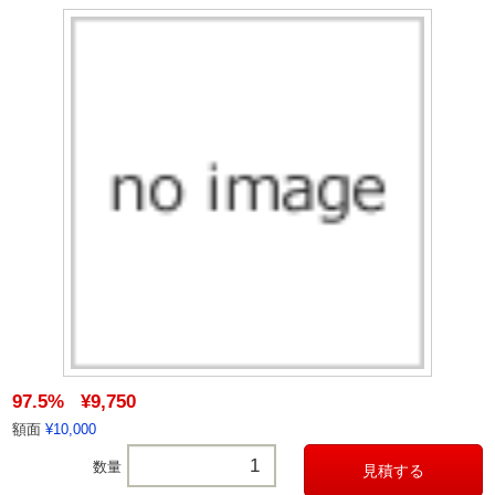
97.5%
¥9,750
額面
¥10,000
数量