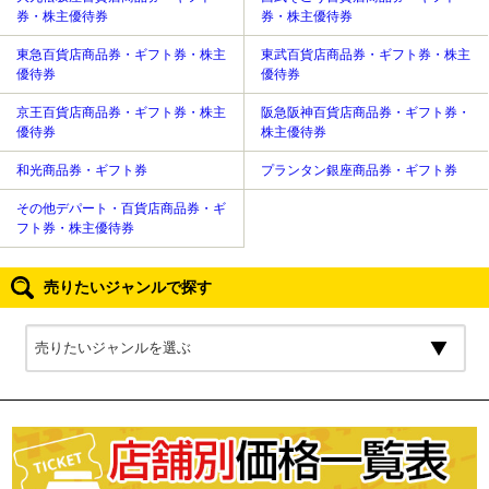
券・株主優待券
券・株主優待券
東急百貨店商品券・ギフト券・株主
東武百貨店商品券・ギフト券・株主
優待券
優待券
京王百貨店商品券・ギフト券・株主
阪急阪神百貨店商品券・ギフト券・
優待券
株主優待券
和光商品券・ギフト券
プランタン銀座商品券・ギフト券
その他デパート・百貨店商品券・ギ
フト券・株主優待券
売りたいジャンルで探す