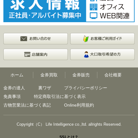
ホーム
金券買取
金券販売
会社概要
金券の達人
裏ワザ
プライバシーポリシー
免責事項
特定商取引法に基づく表示
古物営業法に基づく表記
Online利用規約
Copyright（C） Life Intelligence co.,ltd. allrights Reserved.
SSLとは？