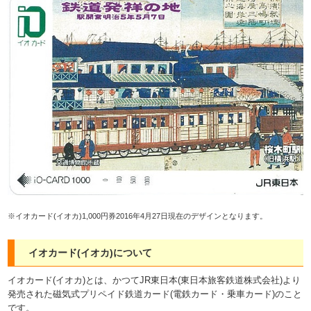
※イオカード(イオカ)1,000円券2016年4月27日現在のデザインとなります。
イオカード(イオカ)について
イオカード(イオカ)とは、かつてJR東日本(東日本旅客鉄道株式会社)より
発売された磁気式プリペイド鉄道カード(電鉄カード・乗車カード)のこと
です。