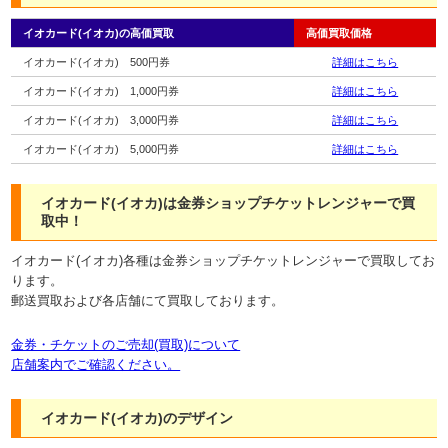
イオカード(イオカ)の高価買取
高価買取価格
イオカード(イオカ) 500円券
詳細はこちら
イオカード(イオカ) 1,000円券
詳細はこちら
イオカード(イオカ) 3,000円券
詳細はこちら
イオカード(イオカ) 5,000円券
詳細はこちら
イオカード(イオカ)は金券ショップチケットレンジャーで買
取中！
イオカード(イオカ)各種は金券ショップチケットレンジャーで買取してお
ります。
郵送買取および各店舗にて買取しております。
金券・チケットのご売却(買取)について
店舗案内でご確認ください。
イオカード(イオカ)のデザイン