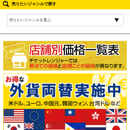
売りたいジャンルで探す