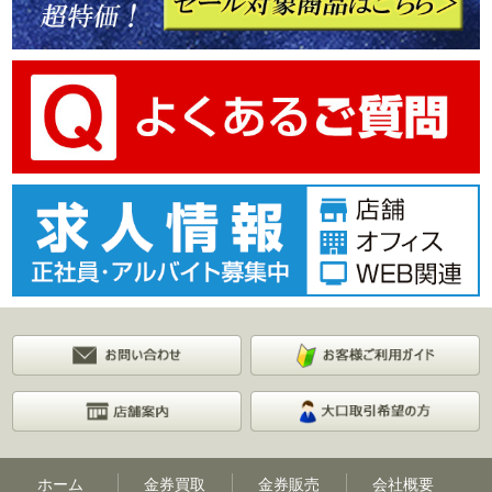
ホーム
金券買取
金券販売
会社概要