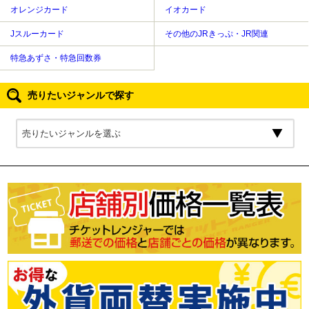
オレンジカード
イオカード
Jスルーカード
その他のJRきっぷ・JR関連
特急あずさ・特急回数券
売りたいジャンルで探す