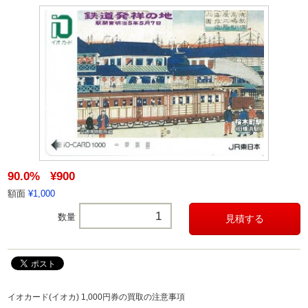
90.0%
¥900
額面
¥1,000
数量
イオカード(イオカ) 1,000円券の買取の注意事項