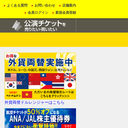
よくある質問
お問い合わせ
店舗案内
会員ログイン
新規会員登録
外貨両替ドルレンジャーはこちら