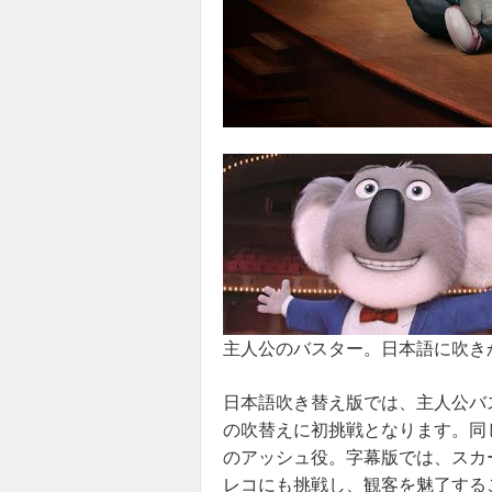
主人公のバスター。日本語に吹き
日本語吹き替え版では、主人公バ
の吹替えに初挑戦となります。同
のアッシュ役。字幕版では、スカ
レコにも挑戦し、観客を魅了する