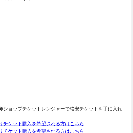
券ショップチケットレンジャーで格安チケットを手に入れ
りチケット購入を希望される方はこちら
りチケット購入を希望される方はこちら