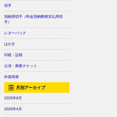
切手
別納用切手（料金別納郵便支払用切
手）
レターパック
はがき
印紙・証紙
公演・興業チケット
外貨両替
月別アーカイブ
2025年8月
2025年4月