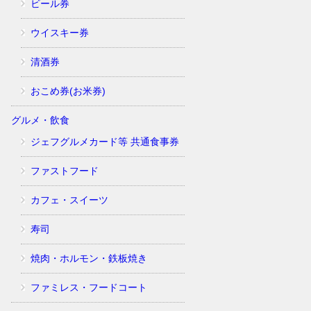
ビール券
ウイスキー券
清酒券
おこめ券(お米券)
グルメ・飲食
ジェフグルメカード等 共通食事券
ファストフード
カフェ・スイーツ
寿司
焼肉・ホルモン・鉄板焼き
ファミレス・フードコート