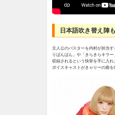
日本語吹き替え陣
主人公のバスターを内村が担当す
りばんばん」や「きらきらキラー
収録されるという快挙を手に入れ
ボイスキャストがきゃりーの曲を