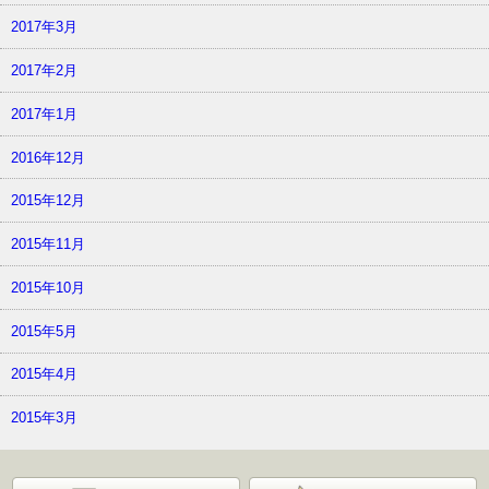
2017年3月
2017年2月
2017年1月
2016年12月
2015年12月
2015年11月
2015年10月
2015年5月
2015年4月
2015年3月