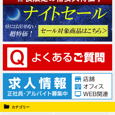
カテゴリー