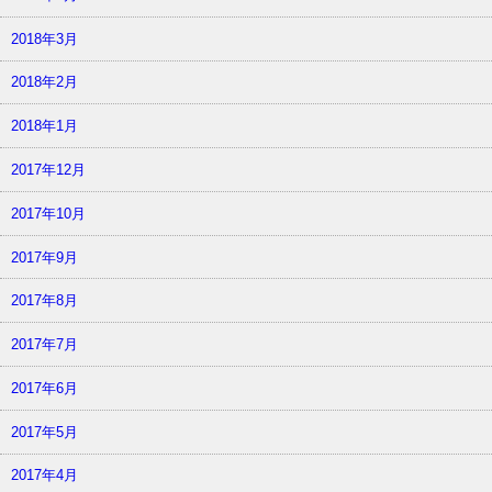
2018年3月
2018年2月
2018年1月
2017年12月
2017年10月
2017年9月
2017年8月
2017年7月
2017年6月
2017年5月
2017年4月