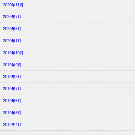
2020年11月
2020年7月
2020年5月
2020年1月
2019年10月
2019年9月
2019年8月
2019年7月
2019年6月
2019年5月
2019年4月