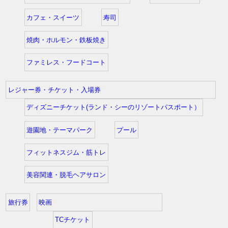
カフェ・スイーツ
寿司
焼肉・ホルモン・鉄板焼き
ファミレス・フードコート
レジャー券・チケット・入場券
ディズニーチケット(ランド・シーのリゾートパスポート）
遊園地・テーマパーク
プール
フィットネスジム・筋トレ
美容関連・脱毛ヘアサロン
旅行券
映画
TCチケット