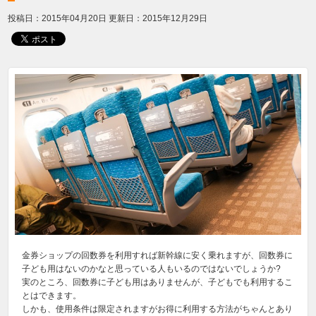
投稿日：2015年04月20日
更新日：2015年12月29日
金券ショップの回数券を利用すれば新幹線に安く乗れますが、回数券に
子ども用はないのかなと思っている人もいるのではないでしょうか?
実のところ、回数券に子ども用はありませんが、子どもでも利用するこ
とはできます。
しかも、使用条件は限定されますがお得に利用する方法がちゃんとあり