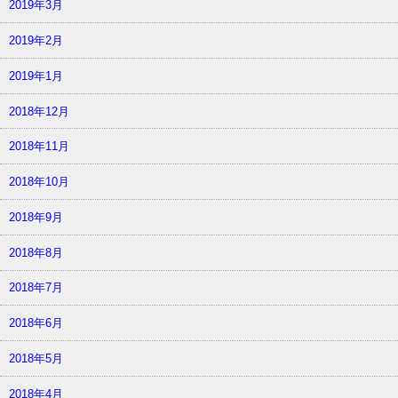
2019年3月
2019年2月
2019年1月
2018年12月
2018年11月
2018年10月
2018年9月
2018年8月
2018年7月
2018年6月
2018年5月
2018年4月