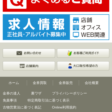
ホーム
金券買取
金券販売
会社概要
金券の達人
裏ワザ
プライバシーポリシー
免責事項
特定商取引法に基づく表示
古物営業法に基づく表記
Online利用規約