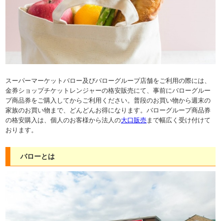
スーパーマーケットバロー及びバローグループ店舗をご利用の際には、
金券ショップチケットレンジャーの格安販売にて、事前にバローグルー
プ商品券をご購入してからご利用ください。普段のお買い物から週末の
家族のお買い物まで、どんどんお得になります。バローグループ商品券
の格安購入は、個人のお客様から法人の
大口販売
まで幅広く受け付けて
おります。
バローとは