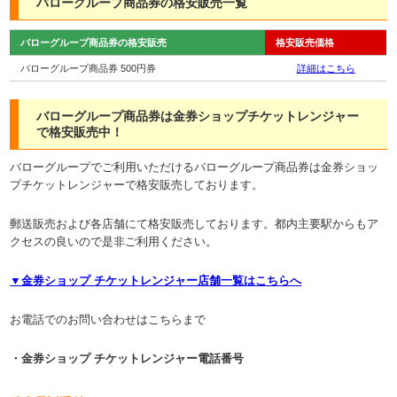
バローグループ商品券の格安販売一覧
バローグループ商品券の格安販売
格安販売価格
バローグループ商品券 500円券
詳細はこちら
バローグループ商品券は金券ショップチケットレンジャー
で格安販売中！
バローグループでご利用いただけるバローグループ商品券は金券ショッ
プチケットレンジャーで格安販売しております。
郵送販売および各店舗にて格安販売しております。都内主要駅からもア
クセスの良いので是非ご利用ください。
▼金券ショップ チケットレンジャー店舗一覧はこちらへ
お電話でのお問い合わせはこちらまで
・金券ショップ チケットレンジャー電話番号