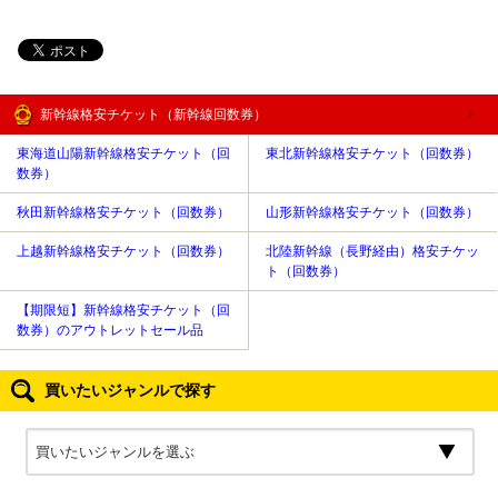
新幹線格安チケット（新幹線回数券）
東海道山陽新幹線格安チケット（回
東北新幹線格安チケット（回数券）
数券）
秋田新幹線格安チケット（回数券）
山形新幹線格安チケット（回数券）
上越新幹線格安チケット（回数券）
北陸新幹線（長野経由）格安チケッ
ト（回数券）
【期限短】新幹線格安チケット（回
数券）のアウトレットセール品
買いたいジャンルで探す