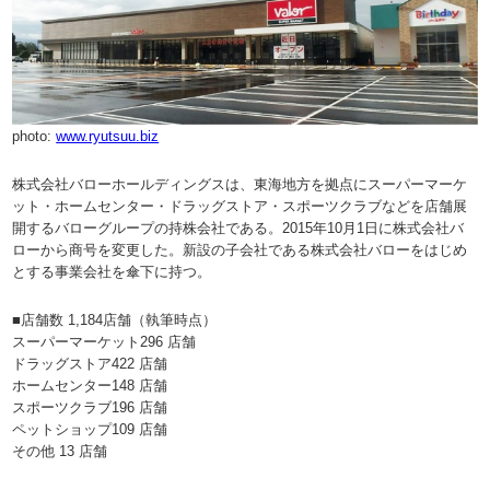
photo:
www.ryutsuu.biz
株式会社バローホールディングスは、東海地方を拠点にスーパーマーケ
ット・ホームセンター・ドラッグストア・スポーツクラブなどを店舗展
開するバローグループの持株会社である。2015年10月1日に株式会社バ
ローから商号を変更した。新設の子会社である株式会社バローをはじめ
とする事業会社を傘下に持つ。
■店舗数 1,184店舗（執筆時点）
スーパーマーケット296 店舗
ドラッグストア422 店舗
ホームセンター148 店舗
スポーツクラブ196 店舗
ペットショップ109 店舗
その他 13 店舗