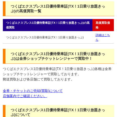
つくばエクスプレス1日優待乗車証(TX！1日乗り放題きっ
ぷ)の高価買取一覧
つくばエクスプレス1日優待乗車証(TX！1日乗り放題きっぷ)の高
高価買取価
価買取
格
詳細はこち
つくばエクスプレス1日優待乗車証(TX！1日乗り放題きっぷ)
ら
つくばエクスプレス1日優待乗車証(TX！1日乗り放題きっ
ぷ)は金券ショップチケットレンジャーで買取中！
つくばエクスプレス1日優待乗車証(TX！1日乗り放題きっぷ)各種は金券
ショップチケットレンジャーで買取しております。
郵送買取および各店舗にて買取しております。
金券・チケットのご売却(買取)について
店舗案内でご確認ください。
つくばエクスプレス1日優待乗車証(TX！1日乗り放題きっ
ぷ)について