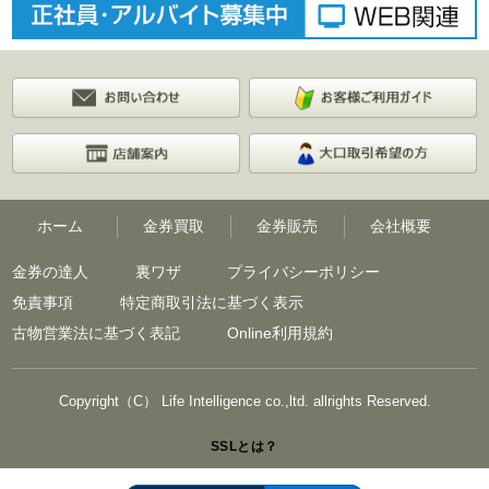
ホーム
金券買取
金券販売
会社概要
金券の達人
裏ワザ
プライバシーポリシー
免責事項
特定商取引法に基づく表示
古物営業法に基づく表記
Online利用規約
Copyright（C） Life Intelligence co.,ltd. allrights Reserved.
SSLとは？