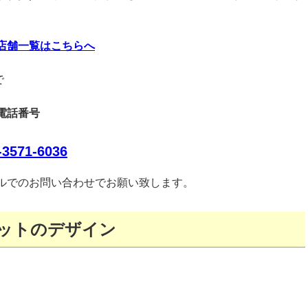
店舗一覧はこちらへ
で
電話番号
-3571-6036
はメールでのお問い合わせでお願い致します。
ケットのデザイン