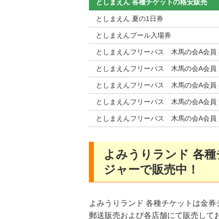
としまえん 各種チケットの格安販売
としまえん 夏の1日券
としまえんプール入場券
としまえんフリーパス 木馬の会A会員 
としまえんフリーパス 木馬の会A会員 
としまえんフリーパス 木馬の会A会員 
としまえんフリーパス 木馬の会A会員 
としまえんフリーパス 木馬の会A会員 
よみうりランド 各
ジャーで販売中！
よみうりランド 各種チケットは金
郵送販売および各店舗にて販売して