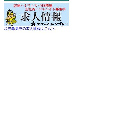
現在募集中の求人情報はこちら