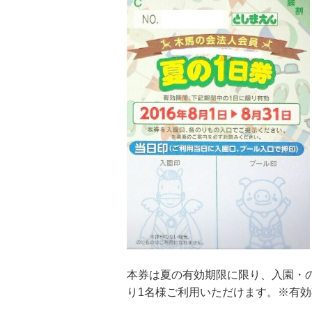
本券は夏の有効期限に限り、入園・
り1名様ご利用いただけます。※有