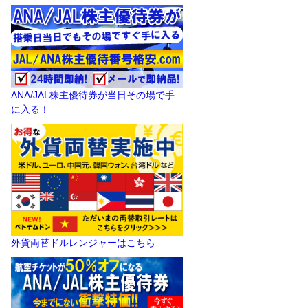
ANA/JAL株主優待券が当日その場で手
に入る！
外貨両替ドルレンジャーはこちら