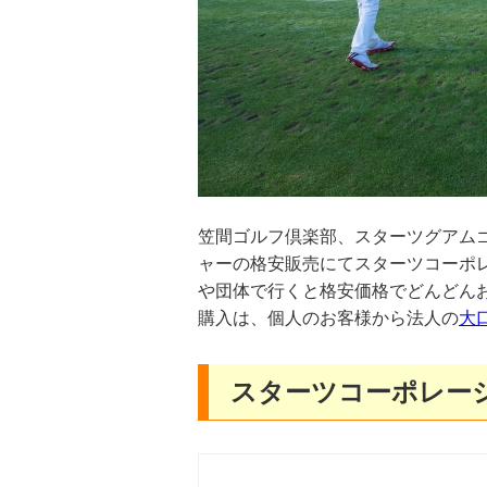
笠間ゴルフ倶楽部、スターツグアム
ャーの格安販売にてスターツコーポ
や団体で行くと格安価格でどんどん
購入は、個人のお客様から法人の
大
スターツコーポレー