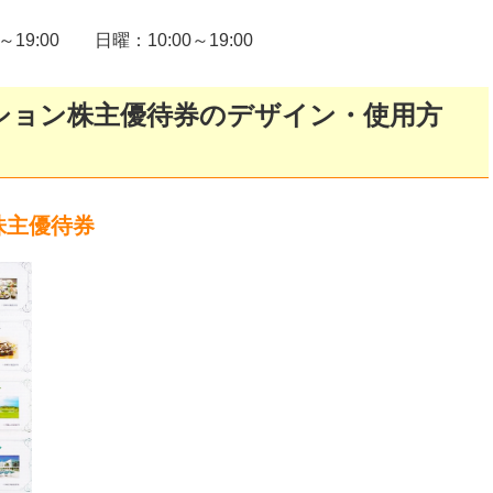
～19:00 日曜：10:00～19:00
ション株主優待券のデザイン・使用方
株主優待券