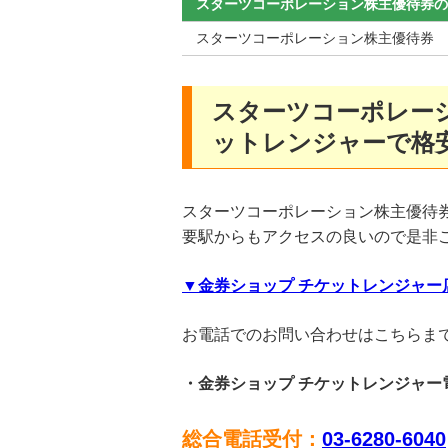
スターツコーポレーション株主優待券
スターツコーポレーション株主優待券
スターツコーポレー
ットレンジャーで格
スターツコーポレーション株主優待
要駅からもアクセスの良いので是非
▼金券ショップ チケットレンジャー
お電話でのお問い合わせはこちらま
・金券ショップ チケットレンジャー
総合電話受付：
03-6280-6040