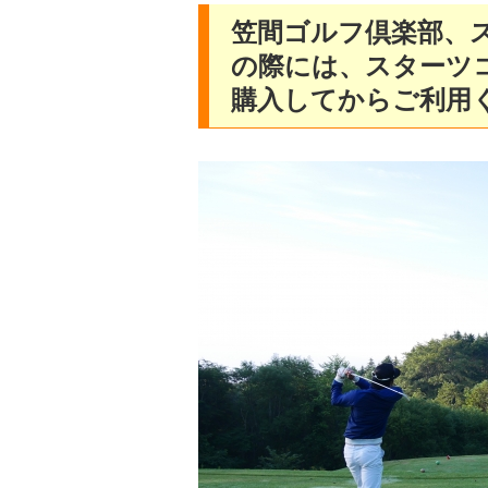
笠間ゴルフ倶楽部、
の際には、スターツ
購入してからご利用