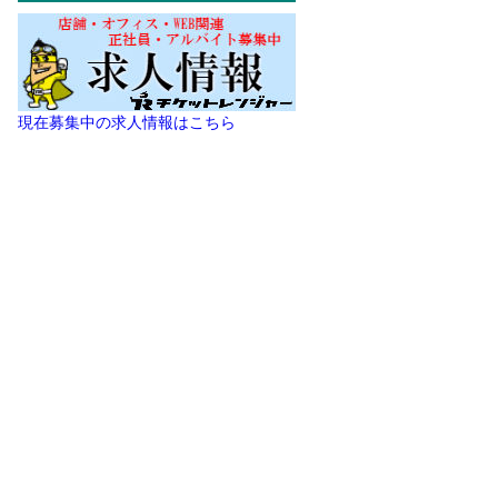
現在募集中の求人情報はこちら