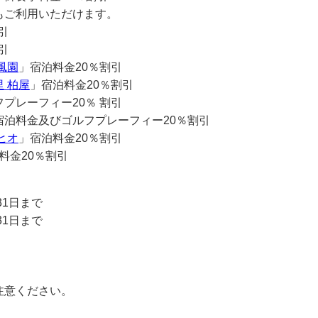
もご利用いただけます。
引
引
風園
」宿泊料金20％割引
 柏屋
」宿泊料金20％割引
プレーフィー20％ 割引
宿泊料金及びゴルフプレーフィー20％割引
ヒオ
」宿泊料金20％割引
料金20％割引
31日まで
31日まで
注意ください。