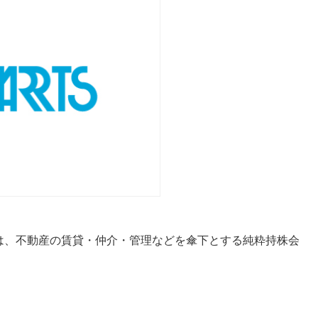
は、不動産の賃貸・仲介・管理などを傘下とする純粋持株会