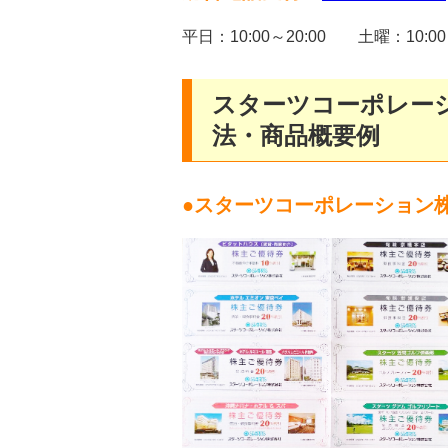
平日：10:00～20:00 土曜：10:00
スターツコーポレー
法・商品概要例
●スターツコーポレーション