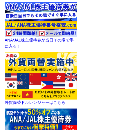
ANA/JAL株主優待券が当日その場で手
に入る！
外貨両替ドルレンジャーはこちら