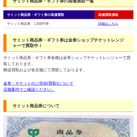
サミット商品券・ギフト券の高価買取一覧
サミット商品券・ギフト券の高価買取
高価買取価格
サミット商品券 1,000円券
詳細はこちら
サミット商品券・ギフト券は金券ショップチケットレンジ
ャーで買取中！
サミット商品券・ギフト券各種は金券ショップチケットレンジャーで買
取しております。
郵送買取および各店舗にて買取しております。
金券・チケットのご売却(買取)について
店舗案内でご確認ください。
サミット商品券について