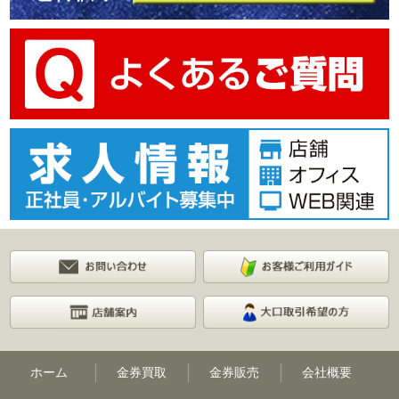
ホーム
金券買取
金券販売
会社概要